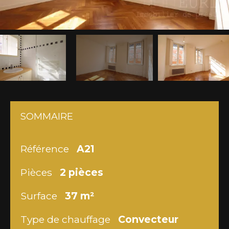
SOMMAIRE
Référence
A21
Pièces
2 pièces
Surface
37 m²
Type de chauffage
Convecteur