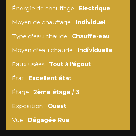
Énergie de chauffage
Electrique
Moyen de chauffage
Individuel
Type d'eau chaude
Chauffe-eau
Moyen d'eau chaude
Individuelle
Eaux usées
Tout à l'égout
État
Excellent état
Étage
2ème étage / 3
Exposition
Ouest
Vue
Dégagée Rue