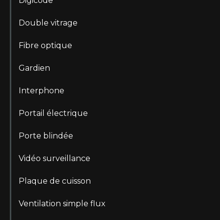
Digicode
Double vitrage
Fibre optique
Gardien
Interphone
Portail électrique
Porte blindée
Vidéo surveillance
Plaque de cuisson
Ventilation simple flux