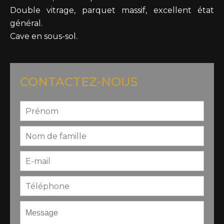
Double vitrage, parquet massif, excellent état
général.
Cave en sous-sol.
CONTACTEZ-NOUS