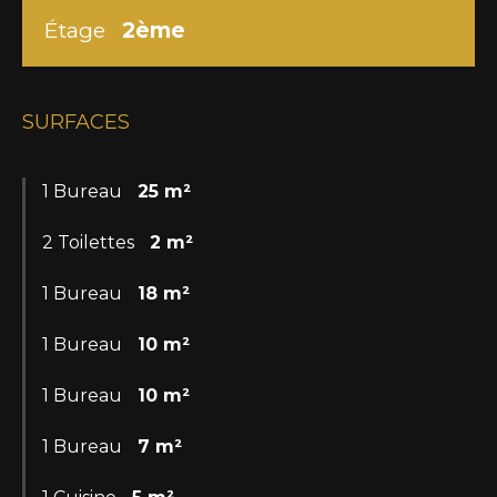
Étage
2ème
SURFACES
1 Bureau
25 m²
2 Toilettes
2 m²
1 Bureau
18 m²
1 Bureau
10 m²
1 Bureau
10 m²
1 Bureau
7 m²