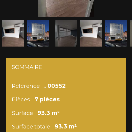
SOMMAIRE
Référence
. 00552
Pièces
7 pièces
Surface
93.3 m²
Surface totale
93.3 m²