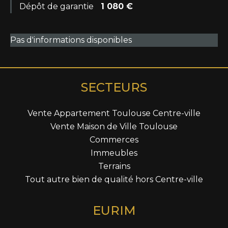
Dépôt de garantie
1 080 €
Pas d'informations disponibles
SECTEURS
Vente Appartement Toulouse Centre-ville
Vente Maison de Ville Toulouse
Commerces
Immeubles
Terrains
Tout autre bien de qualité hors Centre-ville
EURIM